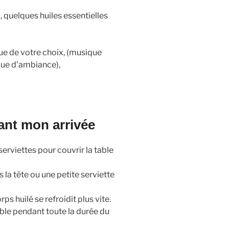
, quelques huiles essentielles
ue de votre choix, (musique
que d’ambiance),
ant mon arrivée
erviettes pour couvrir la table
 la tête ou une petite serviette
ps huilé se refroidit plus vite.
ble pendant toute la durée du