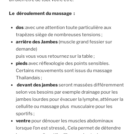
Le déroulement du massage :
dos
:avec une attention toute particulière aux
trapèzes siège de nombreuses tensions ;
arrière des Jambes
(muscle grand fessier sur
demande)
puis vous vous retournez sur la table ;
pieds
avec réflexologie des points sensibles.
Certains mouvements sont issus du massage
Thailandais ;
devant des jambes
seront massées différemment
selon vos besoins par exemple drainage pour les
jambes lourdes pour évacuer la lymphe, atténuer la
cellulite ou massage plus musculaire pour les
sportifs ;
ventre
pour dénouer les muscles abdominaux
lorsque l’on est stressé,. Cela permet de détendre